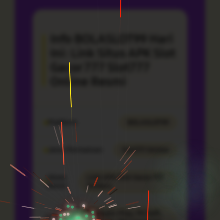
Info BOLASLOT99 Hari
Ini: Link Situs APK Slot
Gacor 777 Slot777
Online Resmi
Platform
BOLASLOT99
Jenis Permainan
Slot777 Online
Akses
Link APK Slot Gacor 777
Resmi
Terbaru
Pragmatic Play, PG Soft,
Provider