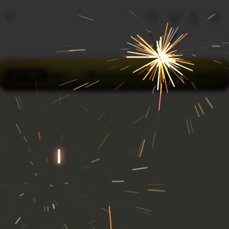
Skip
to
Cari
Troli
Login
Navigation
content
agai Perangkat
🛡️ Sistem Keamanan Berlapis • Link Resmi Sela